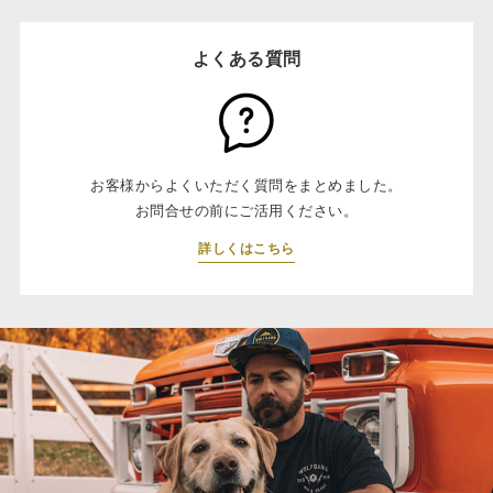
よくある質問
お客様からよくいただく質問をまとめました。
お問合せの前にご活用ください。
詳しくはこちら