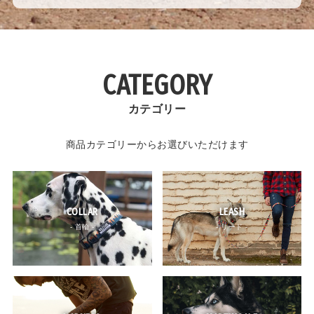
CATEGORY
カテゴリー
商品カテゴリーからお選びいただけます
COLLAR
LEASH
- 首輪 -
- リード -