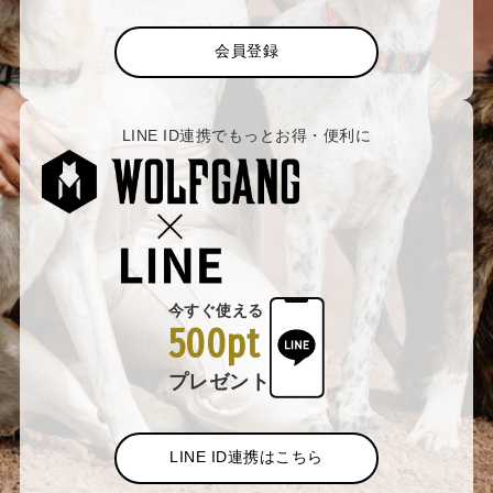
会員登録
LINE ID連携でもっとお得・便利に
今すぐ使える
500pt
プレゼント
LINE ID連携はこちら