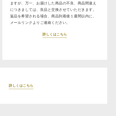
ますが、万一、お届けした商品の不良、商品間違え
につきましては、良品と交換させていただきます。
返品を希望される場合、商品到着後１週間以内に、
メールリンクよりご連絡ください。
詳しくはこちら
詳しくはこちら