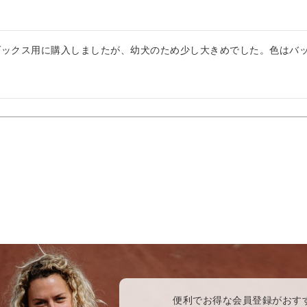
ダックス用に購入しましたが、幼犬のため少し大きめでした。色はバ
便利でお得な会員登録がおす