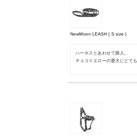
NewMoon LEASH ( S size )
ハーネスとあわせて購入。

チョコイエローの愛犬にとて