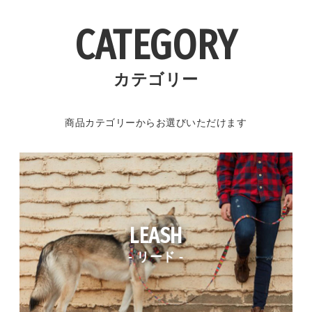
CATEGORY
カテゴリー
商品カテゴリーからお選びいただけます
LEASH
- リード -