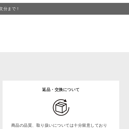
注文分まで！
返品・交換について
商品の品質、取り扱いについては十分留意しており