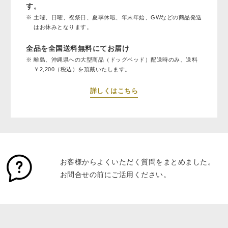
す。
土曜、日曜、祝祭日、夏季休暇、年末年始、GWなどの商品発送
はお休みとなります。
全品を全国送料無料にてお届け
離島、沖縄県への大型商品（ドッグベッド）配送時のみ、送料
￥2,200（税込）を頂戴いたします。
詳しくはこちら
お客様からよくいただく質問をまとめました。
お問合せの前にご活用ください。