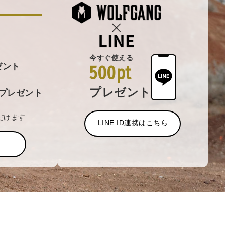
今すぐ使える
ゼント
500pt
プレゼント
プレゼント
だけます
LINE ID連携はこちら