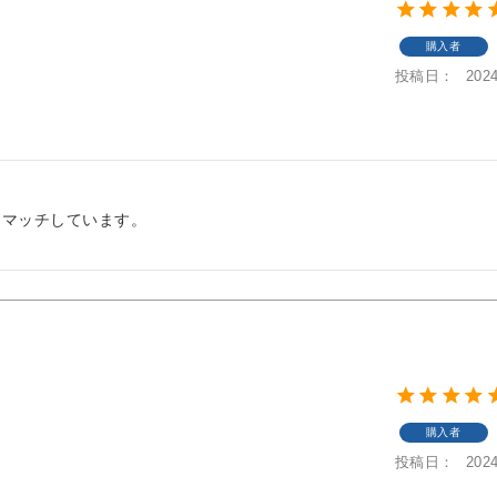
購入者
投稿日
2024
もマッチしています。
購入者
投稿日
2024