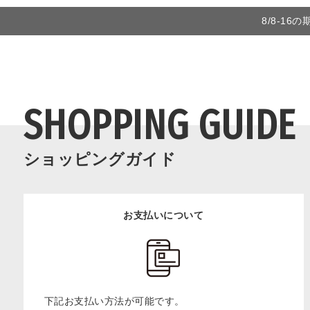
8/8-1
SHOPPING GUIDE
ショッピングガイド
お支払いについて
下記お支払い方法が可能です。