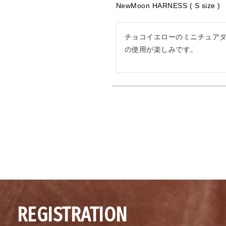
NewMoon HARNESS ( S size )
チョコイエローのミニチュア
の使用が楽しみです。
REGISTRATION