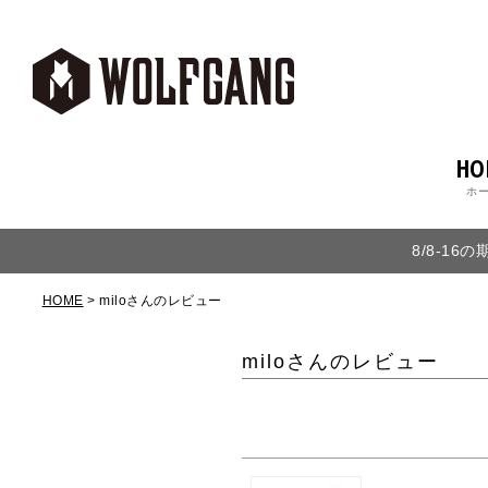
HO
ホ
8/8-1
HOME
miloさんのレビュー
miloさんのレビュー