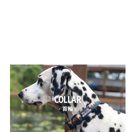
COLLAR
- 首輪 -