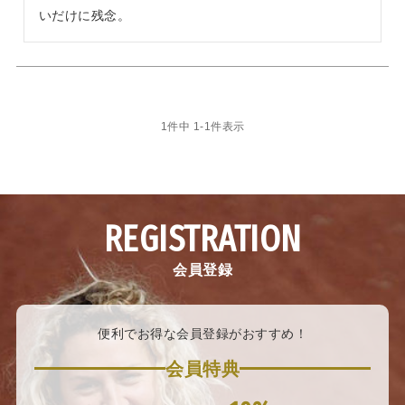
いだけに残念。
1
件中
1
-
1
件表示
REGISTRATION
会員登録
便利でお得な会員登録がおすすめ！
会員特典