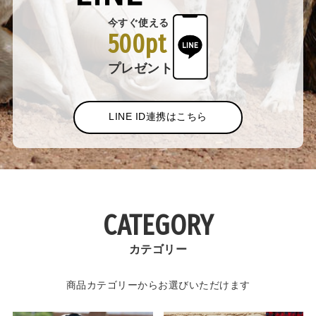
今すぐ使える
500pt
プレゼント
LINE ID連携はこちら
CATEGORY
カテゴリー
商品カテゴリーからお選びいただけます