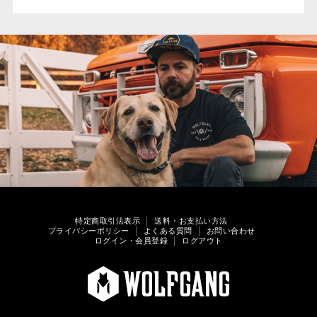
特定商取引法表示
送料・お支払い方法
プライバシーポリシー
よくある質問
お問い合わせ
ログイン・会員登録
ログアウト