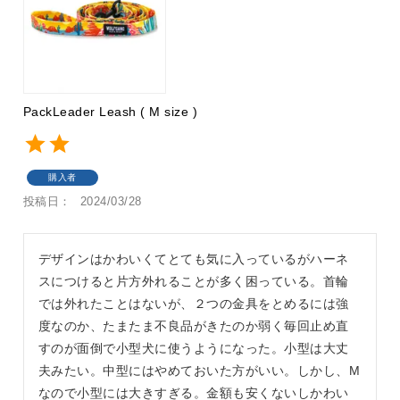
PackLeader Leash ( M size )
購入者
投稿日
2024/03/28
デザインはかわいくてとても気に入っているがハーネ
スにつけると片方外れることが多く困っている。首輪
では外れたことはないが、２つの金具をとめるには強
度なのか、たまたま不良品がきたのか弱く毎回止め直
すのが面倒で小型犬に使うようになった。小型は大丈
夫みたい。中型にはやめておいた方がいい。しかし、M
なので小型には大きすぎる。金額も安くないしかわい