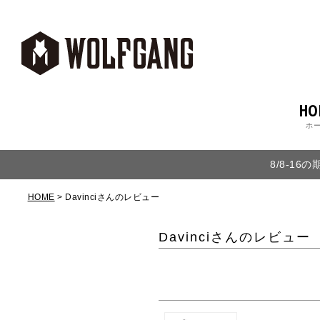
HO
ホ
8/8-1
HOME
Davinciさんのレビュー
Davinciさんのレビュー