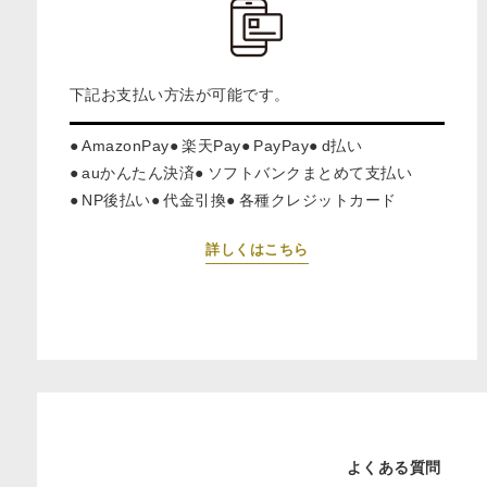
下記お支払い方法が可能です。
AmazonPay
楽天Pay
PayPay
d払い
auかんたん決済
ソフトバンクまとめて支払い
NP後払い
代金引換
各種クレジットカード
詳しくはこちら
よくある質問