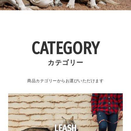
CATEGORY
カテゴリー
商品カテゴリーからお選びいただけます
LEASH