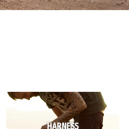
HARNESS