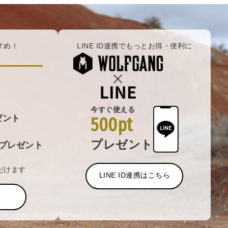
すめ！
LINE ID連携でもっとお得・便利に
今すぐ使える
ゼント
500pt
プレゼント
プレゼント
だけます
LINE ID連携はこちら