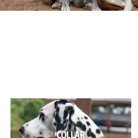
COLLAR