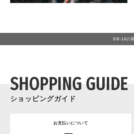
8/8-1
SHOPPING GUIDE
ショッピングガイド
お支払いについて