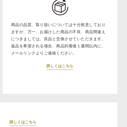
商品の品質、取り扱いについては十分留意しており
ますが、万一、お届けした商品の不良、商品間違え
につきましては、良品と交換させていただきます。
返品を希望される場合、商品到着後１週間以内に、
メールリンクよりご連絡ください。
詳しくはこちら
詳しくはこちら