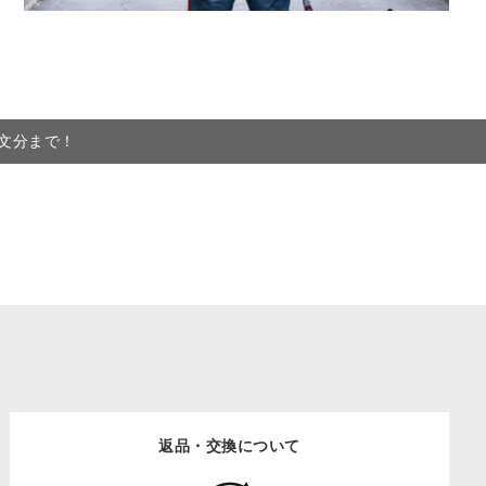
注文分まで！
返品・交換について