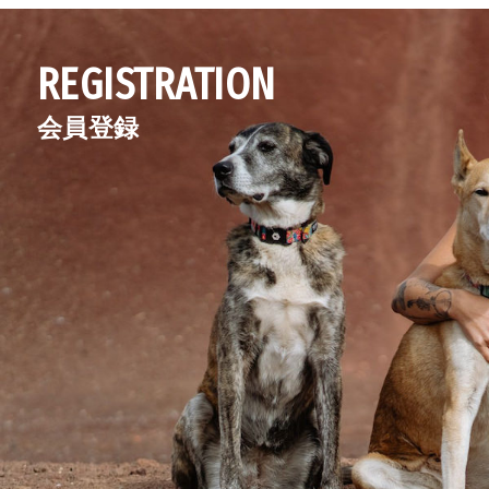
REGISTRATION
会員登録