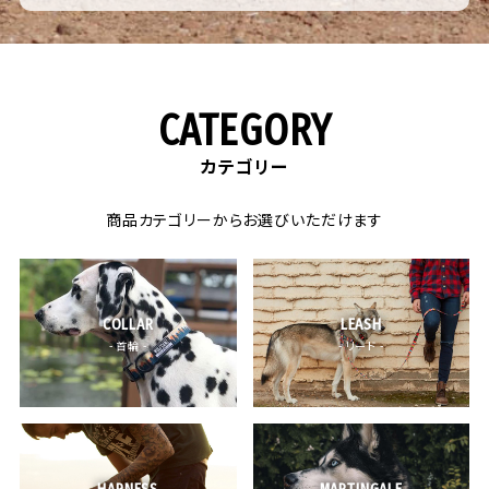
CATEGORY
カテゴリー
商品カテゴリーからお選びいただけます
COLLAR
LEASH
- 首輪 -
- リード -
HARNESS
MARTINGALE