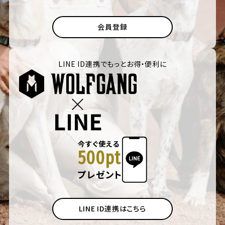
会員登録
LINE ID連携でもっとお得・便利に
今すぐ使える
500pt
プレゼント
LINE ID連携はこちら