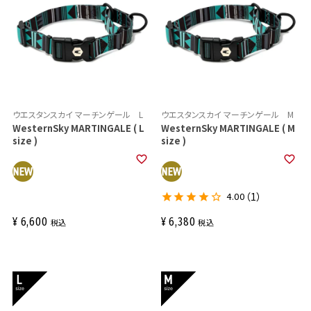
ウエスタンスカイ マーチンゲール L
ウエスタンスカイ マーチンゲール M
WesternSky MARTINGALE ( L
WesternSky MARTINGALE ( M
size )
size )
4.00
（1）
¥
6,600
¥
6,380
税込
税込