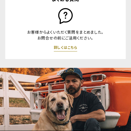
お客様からよくいただく質問をまとめました。
お問合せの前にご活用ください。
詳しくはこちら