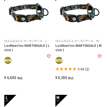
ロスムエルトス マーチンゲール L
ロスムエルトス マーチンゲール M
LosMuertos MARTINGALE ( L
LosMuertos MARTINGALE ( M
size )
size )
5.00
（1）
¥
6,600
¥
6,380
税込
税込