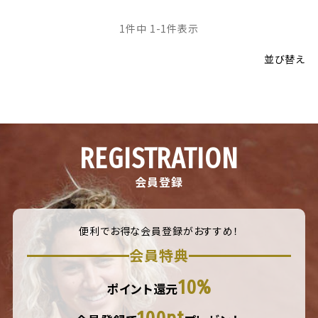
1
件中
1
-
1
件表示
並び替え
REGISTRATION
会員登録
便利でお得な会員登録がおすすめ！
会員特典
10%
ポイント還元