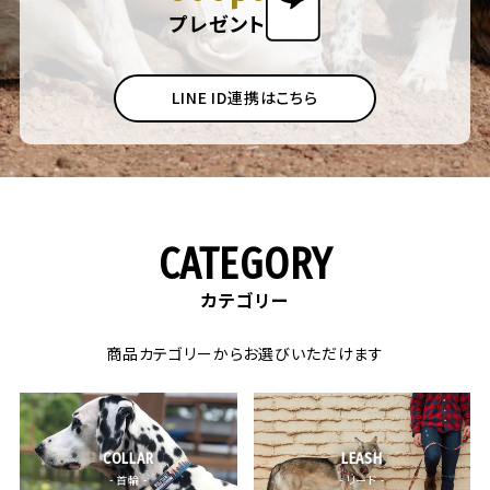
プレゼント
LINE ID連携はこちら
CATEGORY
カテゴリー
商品カテゴリーからお選びいただけます
COLLAR
LEASH
- 首輪 -
- リード -