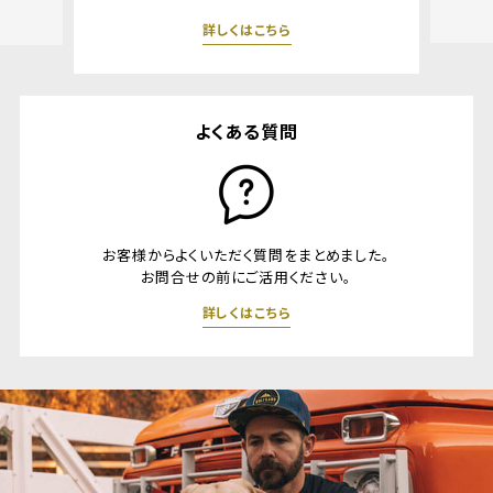
詳しくはこちら
よくある質問
お客様からよくいただく質問をまとめました。
お問合せの前にご活用ください。
詳しくはこちら