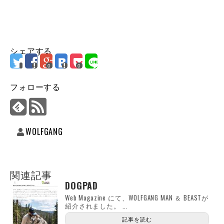
シェアする
0
0
フォローする
WOLFGANG
関連記事
DOGPAD
Web Magazine にて、WOLFGANG MAN ＆ BEASTが
紹介されました。 ...
記事を読む