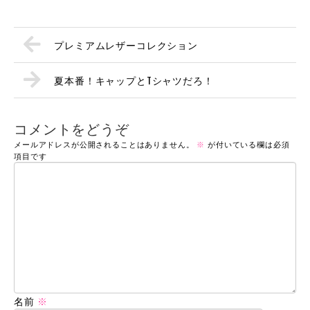
プレミアムレザーコレクション
夏本番！キャップとTシャツだろ！
コメントをどうぞ
メールアドレスが公開されることはありません。
※
が付いている欄は必須
項目です
名前
※