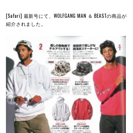
[Safari] 最新号にて、WOLFGANG MAN ＆ BEASTの商品が
紹介されました。