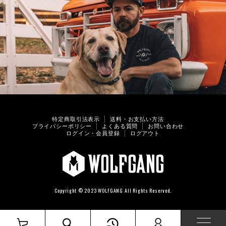
特定商取引法表示
送料・お支払い方法
プライバシーポリシー
よくある質問
お問い合わせ
ログイン・会員登録
ログアウト
Copyright © 2023 WOLFGANG All Rights Reserved.