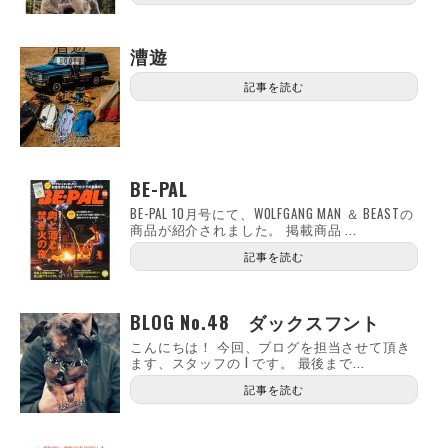
漕遊
記事を読む
BE-PAL
BE-PAL 10月号にて、WOLFGANG MAN ＆ BEASTの
商品が紹介されました。 掲載商品 ...
記事を読む
BLOG No.48 ダックスフント
こんにちは！ 今回、ブログを担当させて頂き
ます、スタッフの I です。 最後まで...
記事を読む