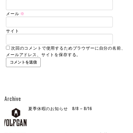
メール
※
サイト
次回のコメントで使用するためブラウザーに自分の名前、
メールアドレス、サイトを保存する。
Archive
夏季休暇のお知らせ 8/8 – 8/16