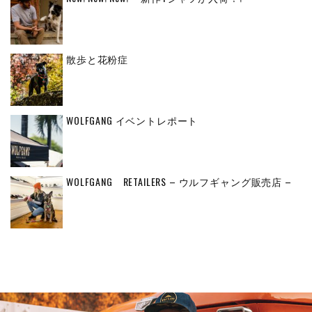
散歩と花粉症
WOLFGANG イベントレポート
WOLFGANG RETAILERS – ウルフギャング販売店 –