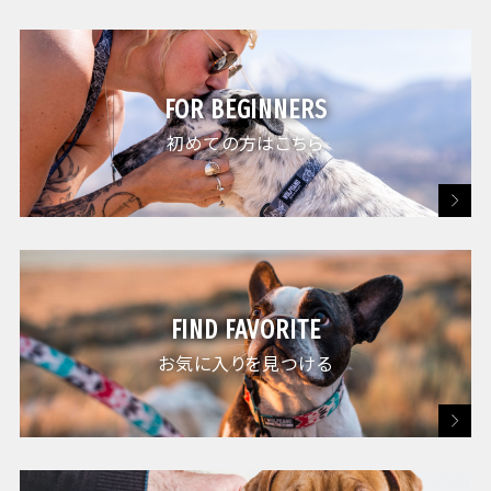
FOR BEGINNERS
初めての方はこちら
FIND FAVORITE
お気に入りを見つける