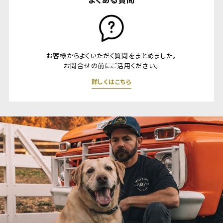
お客様からよくいただく質問をまとめました。
お問合せの前にご活用ください。
詳しくはこちら