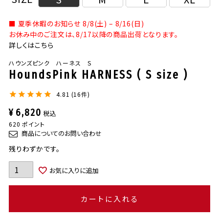
■ 夏季休暇のお知らせ 8/8(土) – 8/16(日)
お休み中のご注文は、8/17以降の商品出荷となります。
詳しくはこちら
ハウンズピンク ハーネス S
HoundsPink HARNESS ( S size )
4.81
16
¥
6,820
税込
620
ポイント
商品についてのお問い合わせ
残りわずかです。
お気に入りに追加
カートに入れる