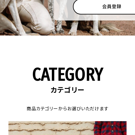
会員登録
CATEGORY
カテゴリー
商品カテゴリーからお選びいただけます