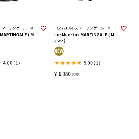
イ マーチンゲール M
ロスムエルトス マーチンゲール M
 MARTINGALE ( M
LosMuertos MARTINGALE ( M
size )
4.00
（1）
5.00
（1）
¥
6,380
税込