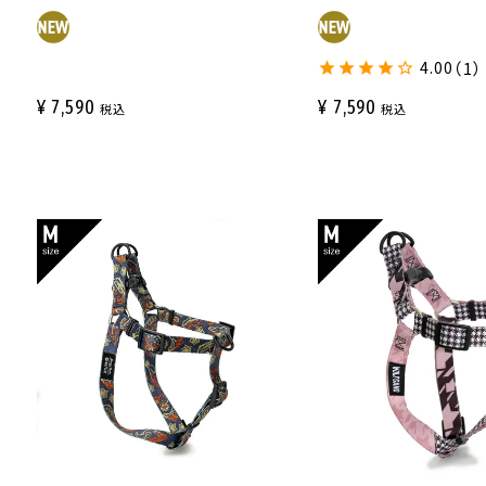
4.00
（1）
¥
7,590
¥
7,590
税込
税込