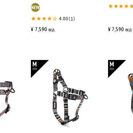
4.00
（1）
¥
7,590
¥
7,590
税込
税込