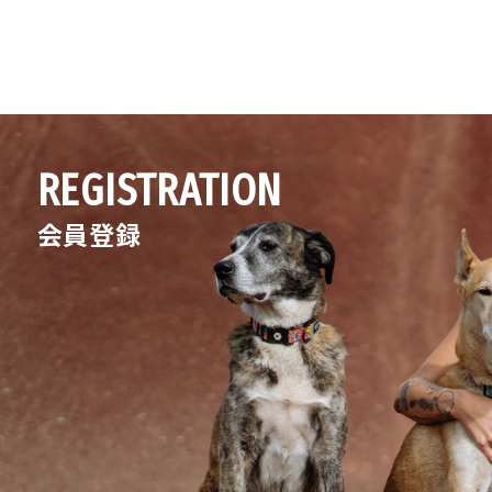
REGISTRATION
会員登録