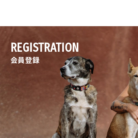
REGISTRATION
会員登録