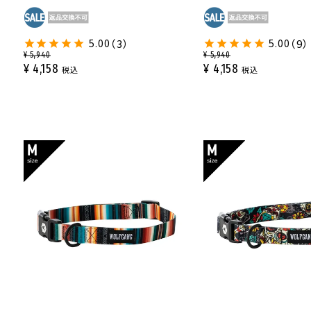
5.00
（3）
5.00
（9）
¥
5,940
¥
5,940
¥
4,158
¥
4,158
税込
税込