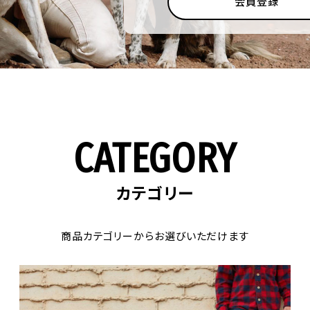
会員登録
CATEGORY
カテゴリー
商品カテゴリーからお選びいただけます