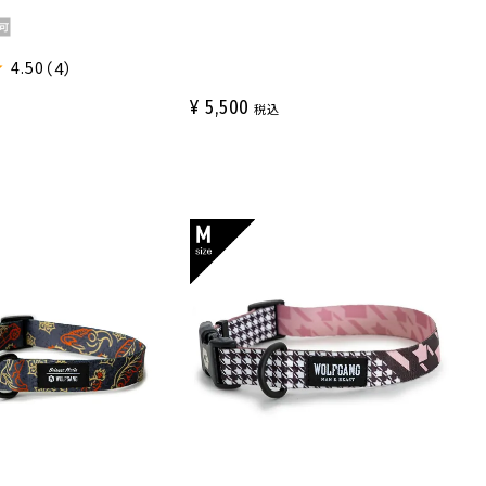
4.50
（4）
¥
5,500
税込