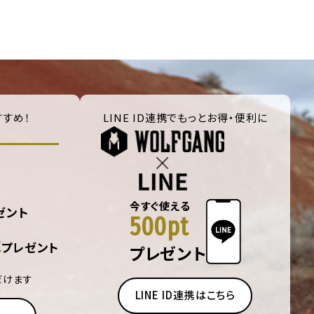
すめ！
LINE ID連携でもっとお得・便利に
今すぐ使える
ゼント
500pt
t
プレゼント
プレゼント
だけます
LINE ID連携はこちら