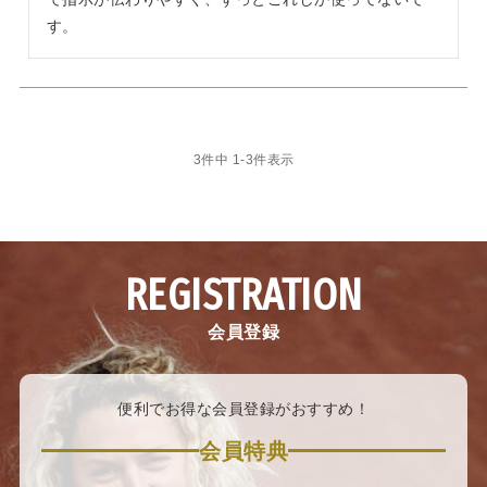
す。
3
件中
1
-
3
件表示
REGISTRATION
会員登録
便利でお得な会員登録がおすすめ！
会員特典