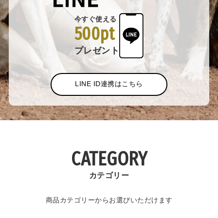
今すぐ使える
500pt
プレゼント
LINE ID連携はこちら
CATEGORY
カテゴリー
商品カテゴリーからお選びいただけます