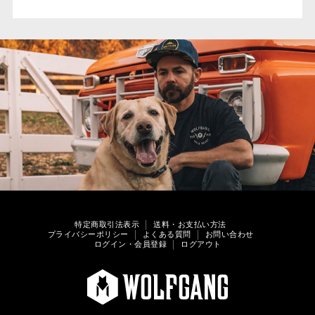
特定商取引法表示
送料・お支払い方法
プライバシーポリシー
よくある質問
お問い合わせ
ログイン・会員登録
ログアウト