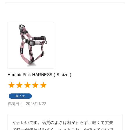
HoundsPink HARNESS ( S size )
購入者
投稿日
2025/11/22
かわいいです。品質のよさは相変わらず、軽くて丈夫
で指示が伝わりやすく、ずっとこれしか使ってないで