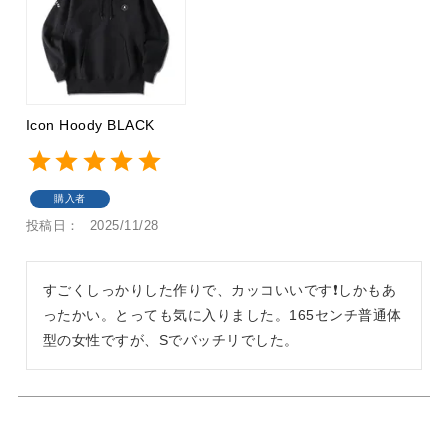
Icon Hoody BLACK
購入者
投稿日
2025/11/28
すごくしっかりした作りで、カッコいいです❗️しかもあ
ったかい。とっても気に入りました。165センチ普通体
型の女性ですが、Sでバッチリでした。