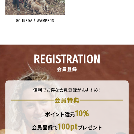
GO IKEDA / WAMPERS
REGISTRATION
会員登録
便利でお得な会員登録がおすすめ！
会員特典
10%
ポイント還元
100pt
会員登録で
プレゼント