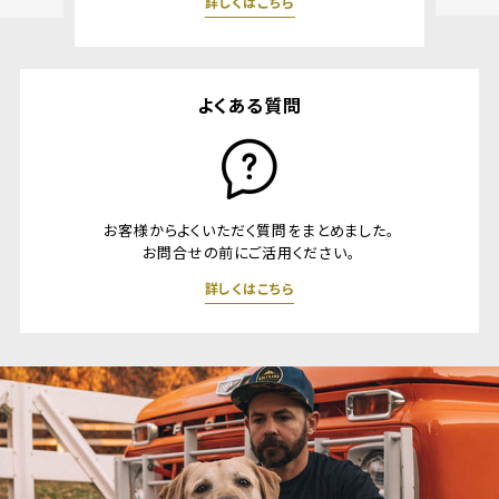
こちら
よくある質問
お客様からよくいただく質問をまとめました。
お問合せの前にご活用ください。
詳しくはこちら