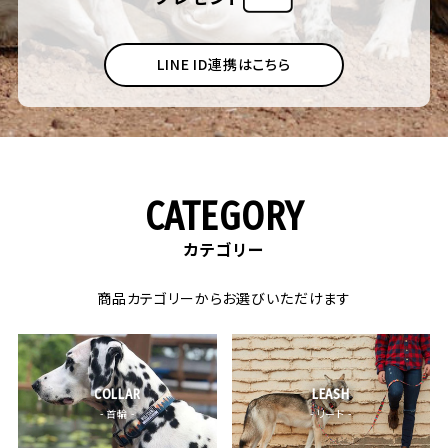
LINE ID連携はこちら
CATEGORY
カテゴリー
商品カテゴリーからお選びいただけます
COLLAR
LEASH
- 首輪 -
- リード -