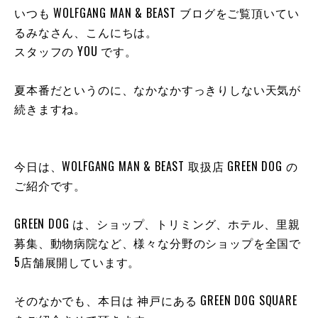
いつも WOLFGANG MAN & BEAST ブログをご覧頂いてい
るみなさん、こんにちは。
スタッフの YOU です。
夏本番だというのに、なかなかすっきりしない天気が
続きますね。
今日は、WOLFGANG MAN & BEAST 取扱店
GREEN DOG
の
ご紹介です。
GREEN DOG
は、ショップ、トリミング、ホテル、里親
募集、動物病院など、様々な分野のショップを全国で
5店舗展開しています。
そのなかでも、本日は 神戸にある
GREEN DOG SQUARE