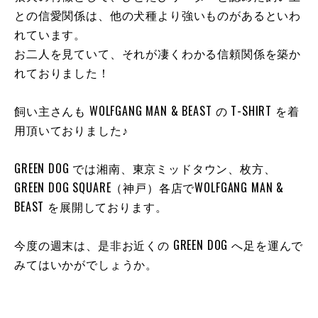
との信愛関係は、他の犬種より強いものがあるといわ
れています。
お二人を見ていて、それが凄くわかる信頼関係を築か
れておりました！
飼い主さんも WOLFGANG MAN & BEAST の T-SHIRT を着
用頂いておりました♪
GREEN DOG では湘南、東京ミッドタウン、枚方、
GREEN DOG SQUARE（神戸）各店でWOLFGANG MAN &
BEAST を展開しております。
今度の週末は、是非お近くの GREEN DOG へ足を運んで
みてはいかがでしょうか。