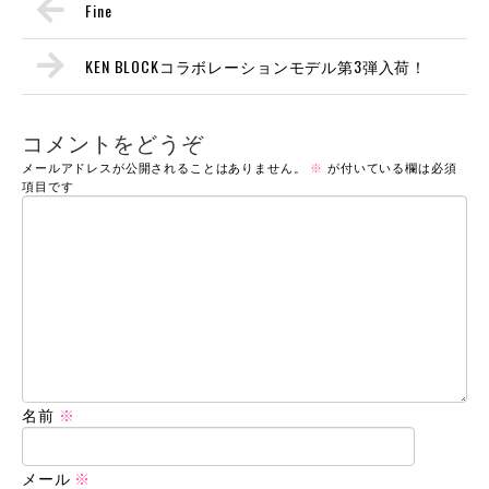
Fine
KEN BLOCKコラボレーションモデル第3弾入荷！
コメントをどうぞ
メールアドレスが公開されることはありません。
※
が付いている欄は必須
項目です
名前
※
メール
※