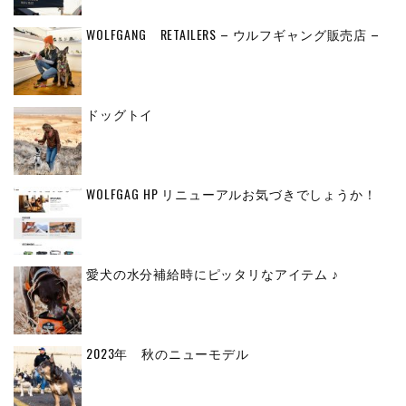
WOLFGANG RETAILERS – ウルフギャング販売店 –
ドッグトイ
WOLFGAG HP リニューアルお気づきでしょうか！
愛犬の水分補給時にピッタリなアイテム ♪
2023年 秋のニューモデル