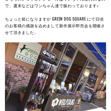
で、週末などはワンちゃん達で賑わっております♪
ちょっと前になりますが GREEN DOG SQUARE にて日頃
のお客様の感謝を込めまして新作展示即売会を開催さ
せて頂きました。