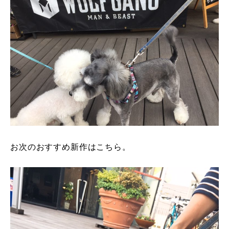
お次のおすすめ新作はこちら。