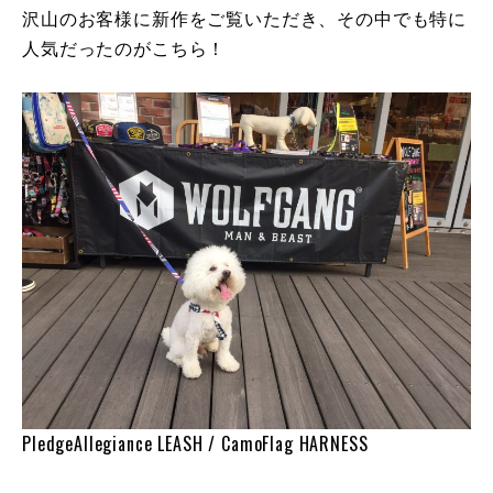
沢山のお客様に新作をご覧いただき、その中でも特に
人気だったのがこちら！
PledgeAllegiance LEASH / CamoFlag HARNESS