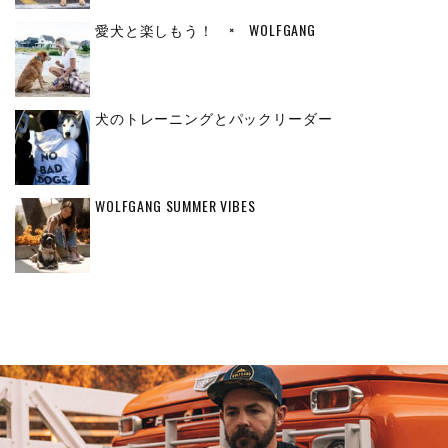
愛犬と楽しもう！ × WOLFGANG
犬のトレーニングとパックリーダー
WOLFGANG SUMMER VIBES