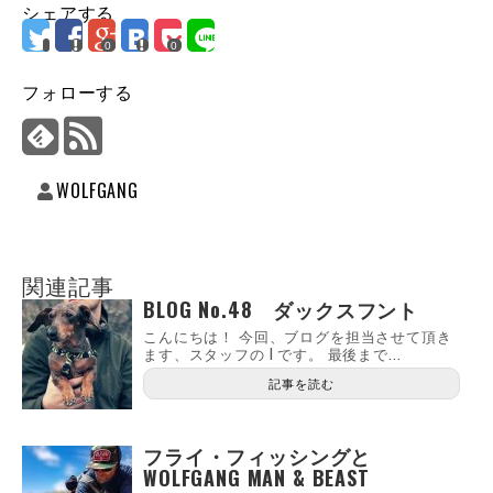
シェアする
0
0
フォローする
WOLFGANG
関連記事
BLOG No.48 ダックスフント
こんにちは！ 今回、ブログを担当させて頂き
ます、スタッフの I です。 最後まで...
記事を読む
フライ・フィッシングと
WOLFGANG MAN & BEAST