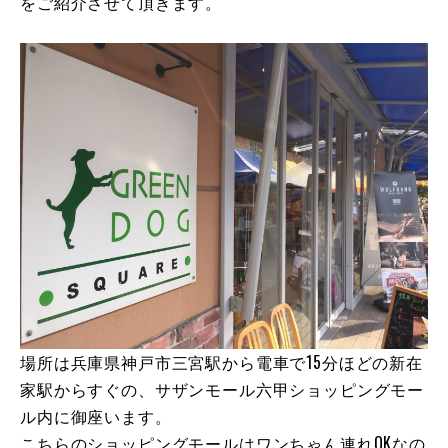
をご紹介させて頂きます。
場所は兵庫県神戸市三宮駅から電車で15分ほどの新在
家駅からすぐの、サザンモール六甲ショッピングモー
ル内に御座います。
こちらのショッピングモールはワンちゃん連れOKなの