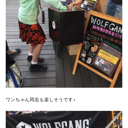
ワンちゃん同志も楽しそうです♪