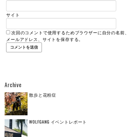
サイト
次回のコメントで使用するためブラウザーに自分の名前、
メールアドレス、サイトを保存する。
Archive
散歩と花粉症
WOLFGANG イベントレポート