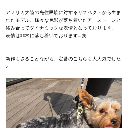
アメリカ大陸の先住民族に対するリスペクトから生ま
れたモデル。様々な色彩が落ち着いたアーストーンと
絡み合ってダイナミックな表情となっております。
表情は非常に落ち着いております… 笑
新作もさることながら、定番のこちらも大人気でした
♪