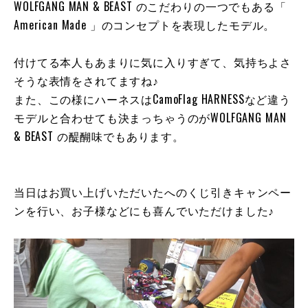
WOLFGANG MAN & BEAST のこだわりの一つでもある「
American Made 」のコンセプトを表現したモデル。
付けてる本人もあまりに気に入りすぎて、気持ちよさ
そうな表情をされてますね♪
また、この様にハーネスはCamoFlag HARNESSなど違う
モデルと合わせても決まっちゃうのがWOLFGANG MAN
& BEAST の醍醐味でもあります。
当日はお買い上げいただいたへのくじ引きキャンペー
ンを行い、お子様などにも喜んでいただけました♪