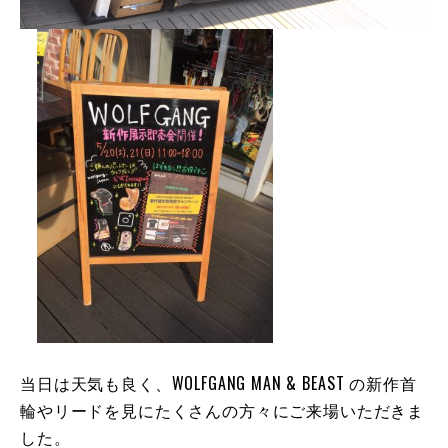
当日は天気も良く、WOLFGANG MAN & BEAST の新作首
輪やリードを見にたくさんの方々にご来場いただきま
した。