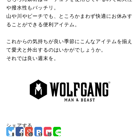
や撥水性もバッチリ。
山や川やビーチでも、ところかまわず快適にお休みす
ることができる便利アイテム。
これからの気持ちが良い季節にこんなアイテムを揃え
て愛犬と外出するのはいかがでしょうか。
それでは良い週末を。
シェアする
0
0