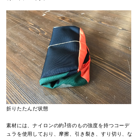
折りたたんだ状態
素材には、ナイロンの約7倍のもの強度を持つコーデ
ュラを使用しており、摩擦、引き裂き、すり切り、な