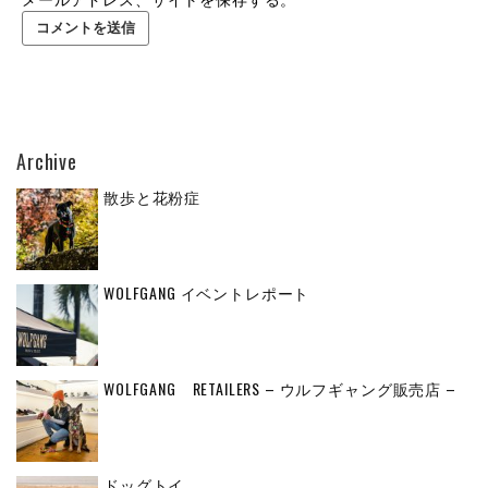
Archive
散歩と花粉症
WOLFGANG イベントレポート
WOLFGANG RETAILERS – ウルフギャング販売店 –
ドッグトイ