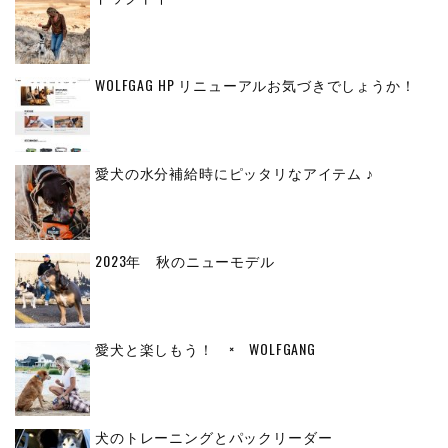
WOLFGAG HP リニューアルお気づきでしょうか！
愛犬の水分補給時にピッタリなアイテム ♪
2023年 秋のニューモデル
愛犬と楽しもう！ × WOLFGANG
犬のトレーニングとパックリーダー