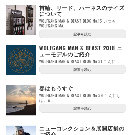
首輪、リード、ハーネスのサイズ
について
WOLFGANG MAN & BEAST BLOG No.15 いつも
WOLFGANG MA...
記事を読む
WOLFGANG MAN & BEAST 2018 ニ
ューモデルのご紹介
WOLFGANG MAN & BEAST BLOG No.31 こんに...
記事を読む
春はもうすぐ
WOLFGANG MAN & BEAST BLOG No.39 こんにち
は。W...
記事を読む
ニューコレクション＆展開店舗の
ご紹介