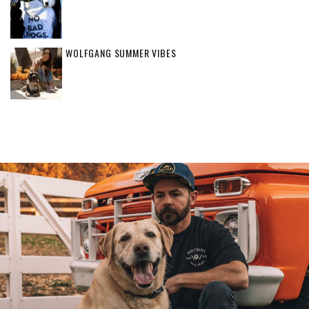
WOLFGANG SUMMER VIBES