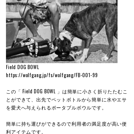
Field DOG BOWL
https://wolfgang.jp/fs/wolfgang/FB-001-99
この「 Field DOG BOWL 」は簡単に小さく折りたたむこ
とができて、出先でペットボトルから簡単に水やエサ
を愛犬へ与えられるポータブルボウルです。
簡単に持ち運びができるので利用者の満足度が高い便
利アイテムです。