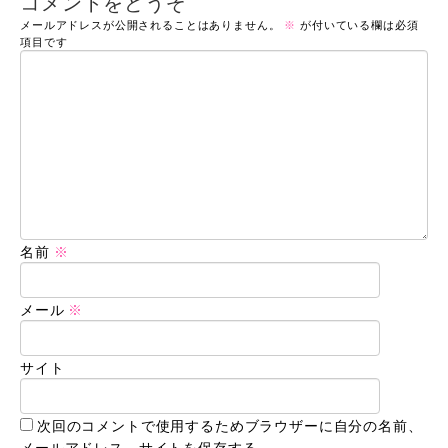
コメントをどうぞ
メールアドレスが公開されることはありません。
※
が付いている欄は必須
項目です
名前
※
メール
※
サイト
次回のコメントで使用するためブラウザーに自分の名前、
メールアドレス、サイトを保存する。