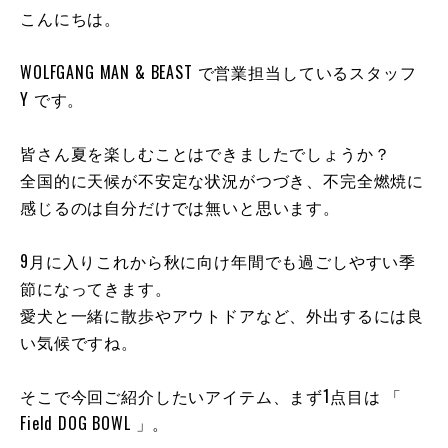
こんにちは。
WOLFGANG MAN & BEAST で営業担当しているスタッフ
Y です。
皆さん夏を楽しむことはできましたでしょうか？
全国的に天候が不安定な状況がつづき、不完全燃焼に
感じるのは自分だけでは無いと思います。
9月に入りこれから秋に向け年間でも過ごしやすい季
節になってきます。
愛犬と一緒に散歩やアウトドアなど、外出するには良
い気候ですね。
そこで今回ご紹介したいアイテム、まず1点目は 「
Field DOG BOWL 」。